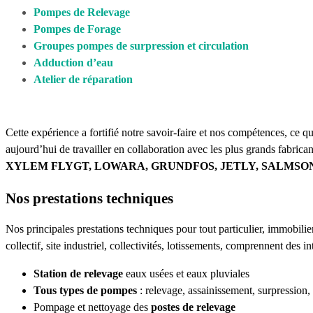
Pompes de Relevage
Pompes de Forage
Groupes pompes de surpression et circulation
Adduction d’eau
Atelier de réparation
Cette expérience a fortifié notre savoir-faire et nos compétences, ce q
aujourd’hui de travailler en collaboration avec les plus grands fabrica
XYLEM FLYGT, LOWARA, GRUNDFOS, JETLY, SALMSON
Nos prestations techniques
Nos principales prestations techniques pour tout particulier, immobilier
collectif, site industriel, collectivités, lotissements, comprennent des in
Station de relevage
eaux usées et eaux pluviales
Tous types de pompes
: relevage, assainissement, surpression
Pompage et nettoyage des
postes de relevage