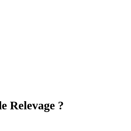
e Relevage ?