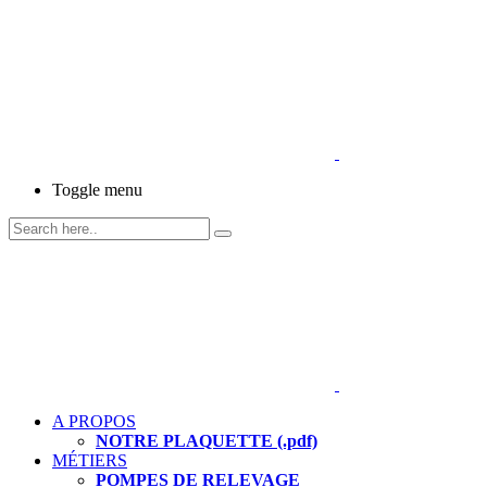
Toggle menu
A PROPOS
NOTRE PLAQUETTE (.pdf)
MÉTIERS
POMPES DE RELEVAGE