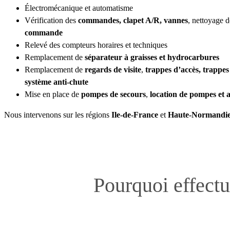
Électromécanique et automatisme
Vérification des
commandes, clapet A/R, vannes
, nettoyage 
commande
Relevé des compteurs horaires et techniques
Remplacement de
séparateur à graisses et hydrocarbures
Remplacement de
regards de visite
,
trappes d’accès, trappes
système anti-chute
Mise en place de
pompes de secours
,
location de pompes et a
Nous intervenons sur les régions
Ile-de-France
et
Haute-Normandi
Pourquoi effectu