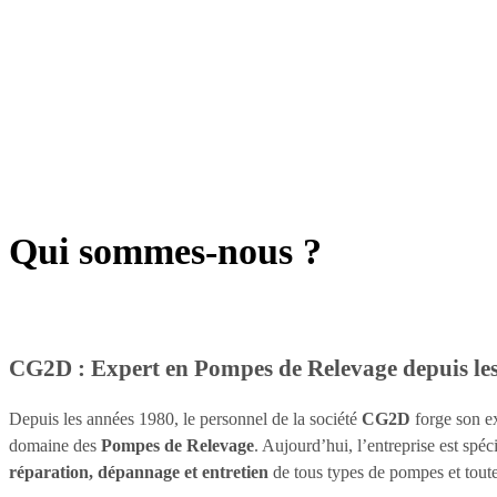
Qui sommes-nous ?
CG2D : Expert en Pompes de Relevage depuis le
Depuis les années 1980, le personnel de la société
CG2D
forge son e
domaine des
Pompes de Relevage
.
Aujourd’hui, l’entreprise est spéc
réparation, dépannage et entretien
de tous types de pompes et tout