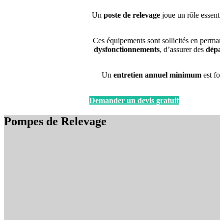
Un
poste de relevage
joue un rôle essenti
Ces équipements sont sollicités en perma
dysfonctionnements
, d’assurer des
dép
Un
entretien annuel minimum
est f
Demander un devis gratuit
Pompes de Relevage