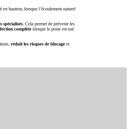
é en hauteur, lorsque l’écoulement naturel
s spécialisés
. Cela permet de prévenir les
fection complète
lorsque le poste est usé
tions,
réduit les risques de blocage
et